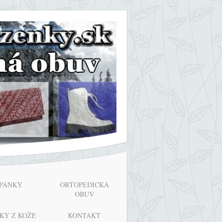
PÁNKY
ORTOPEDICKÁ
OBUV
KY Z KOŽE
KONTAKT