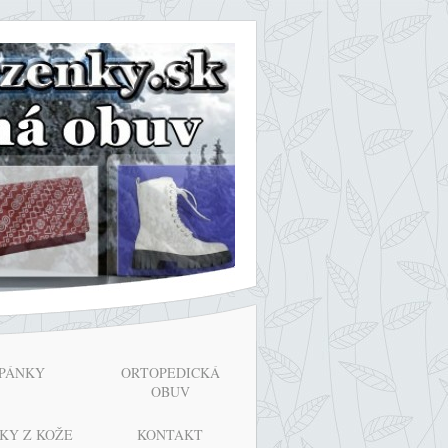
PÁNKY
ORTOPEDICKÁ
OBUV
KY Z KOŽE
KONTAKT