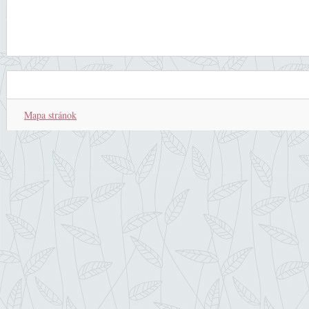
Mapa stránok