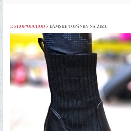
E-SHOP/OBCHOD
> DÁMSKE TOPÁNKY NA ZIMU