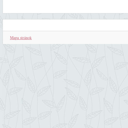
Mapa stránok