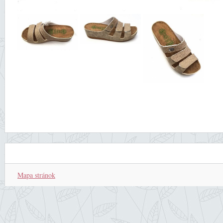
Mapa stránok