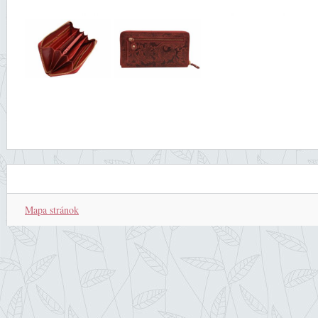
Mapa stránok