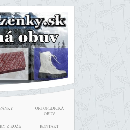
PÁNKY
ORTOPEDICKÁ
OBUV
KY Z KOŽE
KONTAKT