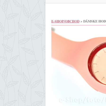
E-SHOP/OBCHOD
> DÁMSKE HOD