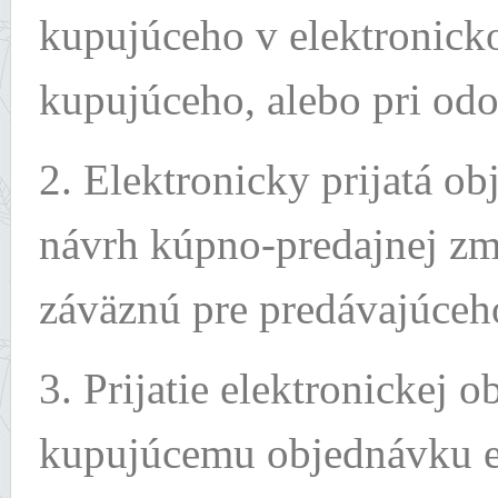
kupujúceho v elektronickom
kupujúceho, alebo pri od
2. Elektronicky prijatá o
návrh kúpno-predajnej zm
záväznú pre predávajúceh
3. Prijatie elektronickej 
kupujúcemu objednávku 