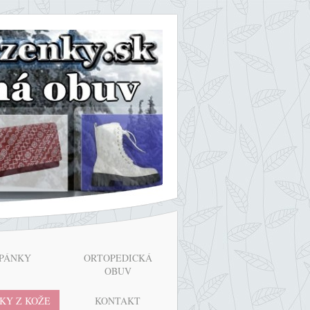
PÁNKY
ORTOPEDICKÁ
OBUV
KY Z KOŽE
KONTAKT