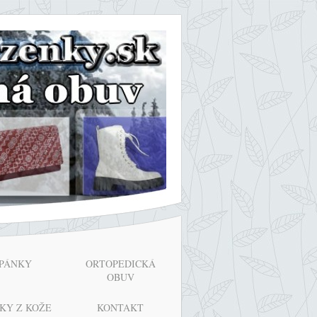
PÁNKY
ORTOPEDICKÁ
OBUV
KY Z KOŽE
KONTAKT