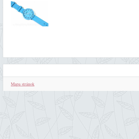
Mapa stránok