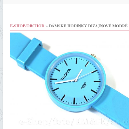
E-SHOP/OBCHOD
> DÁMSKE HODINKY DIZAJNOVÉ MODRÉ