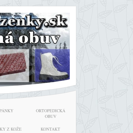
PÁNKY
ORTOPEDICKÁ
OBUV
KY Z KOŽE
KONTAKT