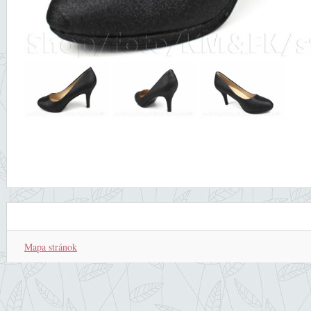
Mapa stránok