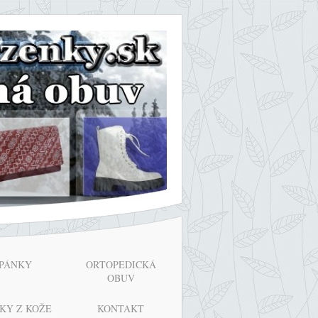
PÁNKY
ORTOPEDICKÁ
OBUV
KY Z KOŽE
KONTAKT