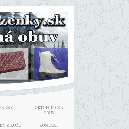
PÁNKY
ORTOPEDICKÁ
OBUV
KY Z KOŽE
KONTAKT