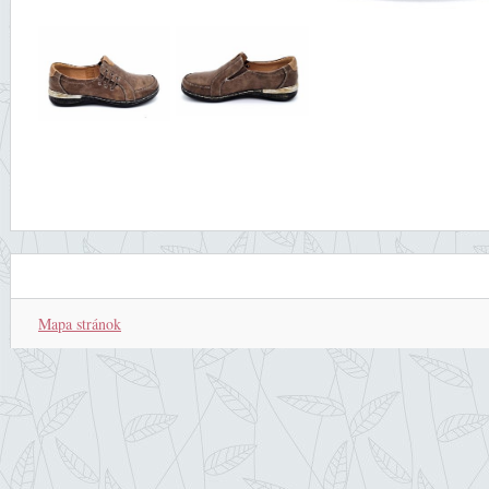
Mapa stránok