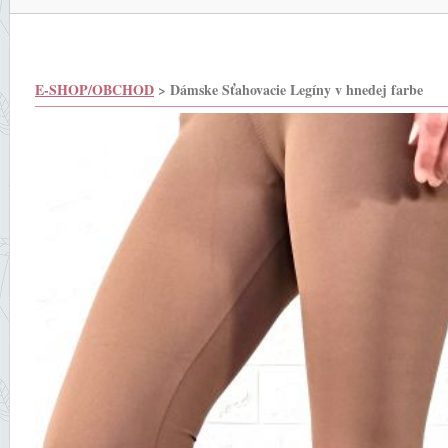
E-SHOP/OBCHOD
> Dámske Sťahovacie Legíny v hnedej farbe