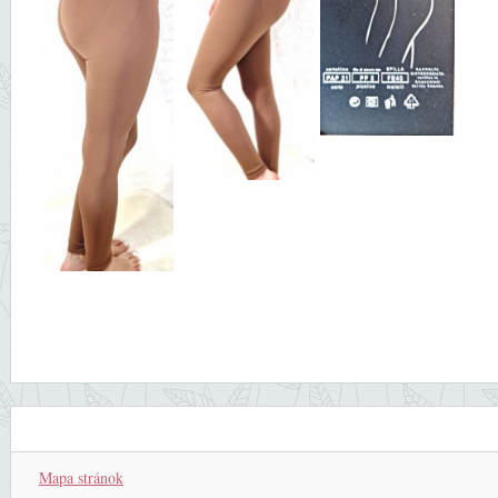
Mapa stránok