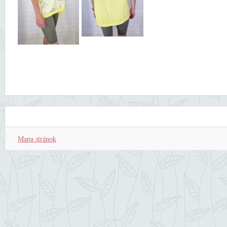
Mapa stránok