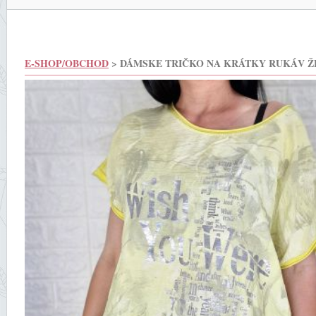
E-SHOP/OBCHOD
> DÁMSKE TRIČKO NA KRÁTKY RUKÁV Ž