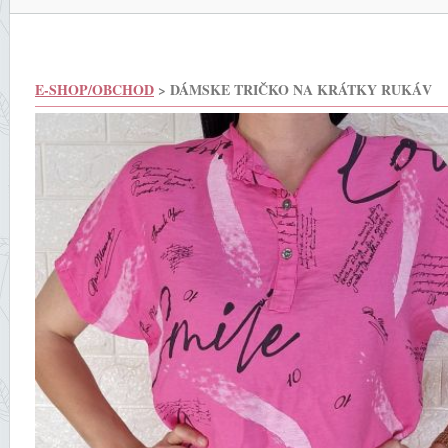
E-SHOP/OBCHOD
> DÁMSKE TRIČKO NA KRÁTKY RUKÁV