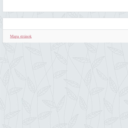
Mapa stránok