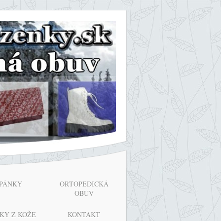
PÁNKY
ORTOPEDICKÁ
OBUV
KY Z KOŽE
KONTAKT