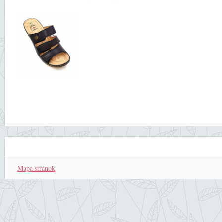
Mapa stránok